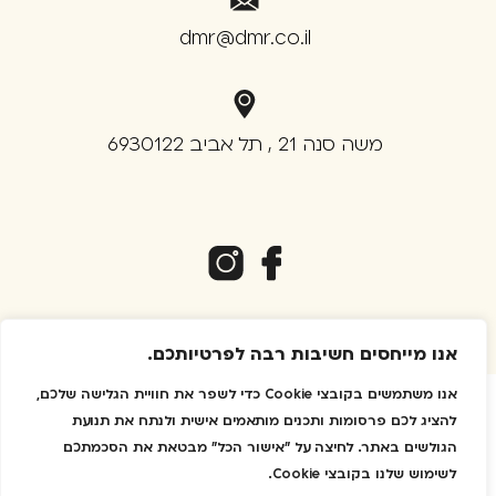
dmr@dmr.co.il
משה סנה 21 , תל אביב 6930122
אנו מייחסים חשיבות רבה לפרטיותכם.
אנו משתמשים בקובצי Cookie כדי לשפר את חוויית הגלישה שלכם,
להציג לכם פרסומות ותכנים מותאמים אישית ולנתח את תנועת
© 2023 dmr
הגולשים באתר. לחיצה על "אישור הכל" מבטאת את הסכמתכם
מדיניות הפרטיות
לשימוש שלנו בקובצי Cookie.