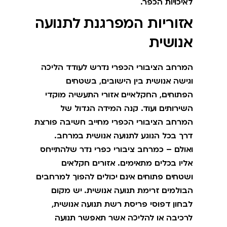
לאיכויות הכפר.
אזוריות המפרגנת לתנועה
אנושית
המרחב הציבורי הכפרי נדרש לעודד הליכה
וגישה אנושית בין הישובים, בשטחים
הפתוחים, החקלאיים אזורי התעשיה מוקדי
השירותים ועוד. קנה המידה הגדול של
המרחב הציבורי הכפרי מחייב חשיבה פורצת
דרך בכל הנוגע לתנועה אנושית במרחב.
ואולם – כמרחב ציבורי כפרי נדר שלהתייחס
אליו בכלים מתאימים. אזורים חקלאים
ושטחים פתוחים אינם יכולים להפוך למרחבים
הבולמים זרימת תנועה אנושית. יש מקום
לבחון דפוסי פריסת רשת תנועה אנושית,
לרכיבה או להליכה אשר תאפשר תנועה