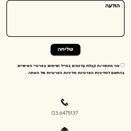
שליחה
אני מאשר/ת קבלת עדכונים במייל ושימוש בפרטיי האישיים
בהתאם למדיניות הפרטיות
מדיניות הפרטיות של האתר
.
03.6475137