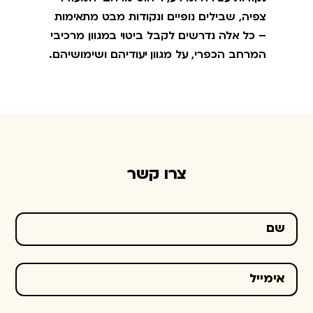
צפיה, שבילים נופיים ונקודות מבט מתאימות
– כל אלה נדרשים לקבל ביטוי במגוון מרכיבי
המרחב הכפרי, על מגוון יעודיהם ושימושיהם.
צרו קשר