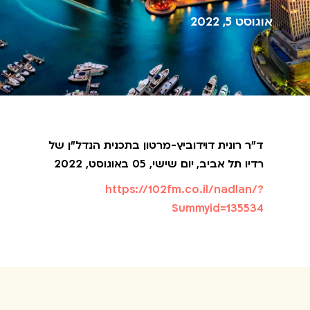
אוגוסט 5, 2022
ד"ר רונית דוידוביץ-מרטון בתכנית הנדל"ן של
רדיו תל אביב, יום שישי, 05 באוגוסט, 2022
https://102fm.co.il/nadlan/?
Summyid=135534