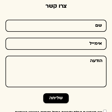
צרו קשר
שליחה