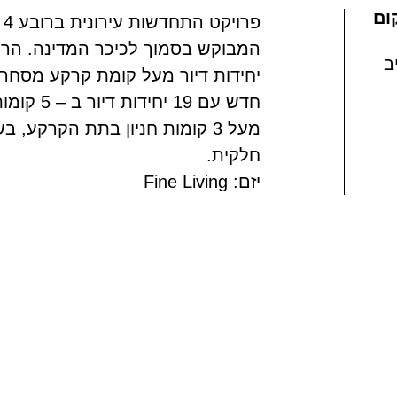
ום
פ
ב
יחידות דיור מעל קומת קרקע מסחר
מעל 3 קומות חניון בתת הקרקע,
חלקית.
יזם: Fine Living