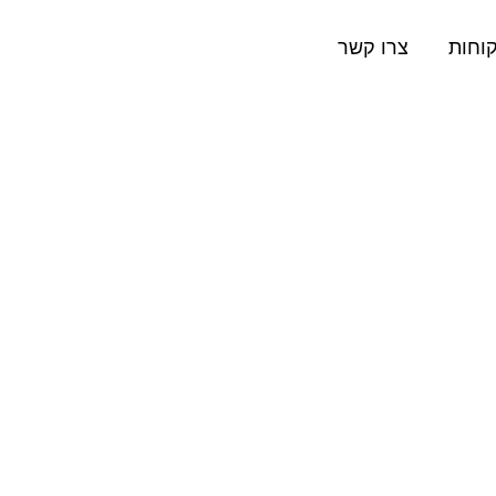
וחות
צרו קשר