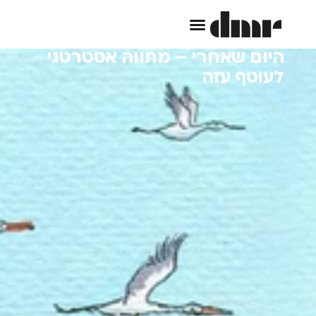
היום שאחרי – מתווה אסטרטגי
לעוטף עזה