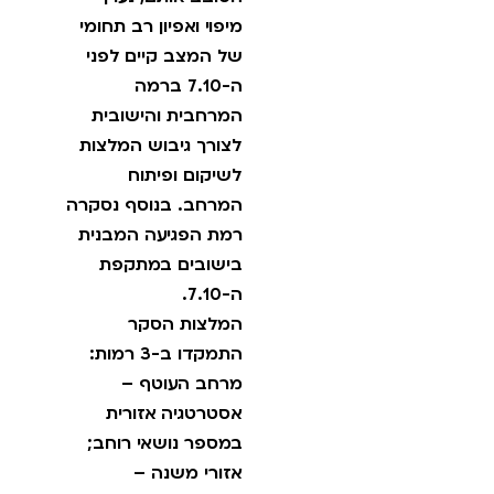
מיפוי ואפיון רב תחומי
של המצב קיים לפני
ה-7.10 ברמה
המרחבית והישובית
לצורך גיבוש המלצות
לשיקום ופיתוח
המרחב. בנוסף נסקרה
רמת הפגיעה המבנית
בישובים במתקפת
ה-7.10.
המלצות הסקר
התמקדו ב-3 רמות:
מרחב העוטף –
אסטרטגיה אזורית
במספר נושאי רוחב;
אזורי משנה –