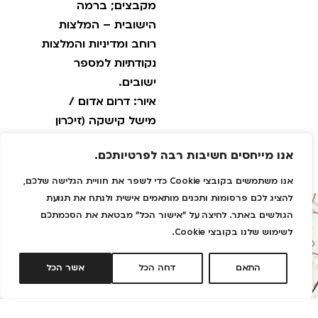
מקבצים; ברמה
הישובית – המלצות
רוחב ומדיניות והמלצות
נקודתיות למספר
ישובים.
איור: דרום אדום /
מישל קישקה (זיכרון
העוטף)
אנו מייחסים חשיבות רבה לפרטיותכם.
אנו משתמשים בקובצי Cookie כדי לשפר את חוויית הגלישה שלכם,
להציג לכם פרסומות ותכנים מותאמים אישית ולנתח את תנועת
הגולשים באתר. לחיצה על "אישור הכל" מבטאת את הסכמתכם
לשימוש שלנו בקובצי Cookie.
התאם
דחה הכל
אשר הכל