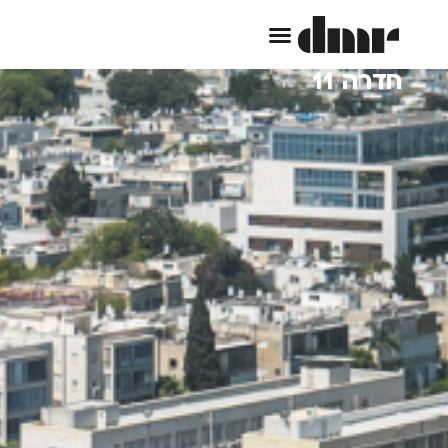
חדרה 11