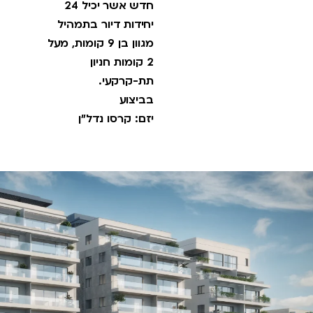
חדש אשר יכיל 24
יחידות דיור בתמהיל
מגוון בן 9 קומות, מעל
2 קומות חניון
תת-קרקעי.
בביצוע
יזם: קרסו נדל"ן