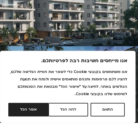
אנו מייחסים חשיבות רבה לפרטיותכם.
אנו משתמשים בקובצי Cookie כדי לשפר את חוויית הגלישה שלכם,
להציג לכם פרסומות ותכנים מותאמים אישית ולנתח את תנועת
הגולשים באתר. לחיצה על "אישור הכל" מבטאת את הסכמתכם
לשימוש שלנו בקובצי Cookie.
התאם
דחה הכל
אשר הכל