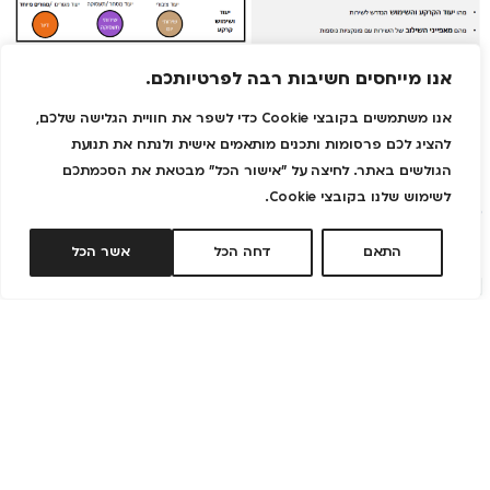
אנו מייחסים חשיבות רבה לפרטיותכם.
אנו משתמשים בקובצי Cookie כדי לשפר את חוויית הגלישה שלכם,
להציג לכם פרסומות ותכנים מותאמים אישית ולנתח את תנועת
הגולשים באתר. לחיצה על "אישור הכל" מבטאת את הסכמתכם
לשימוש שלנו בקובצי Cookie.
התאם
דחה הכל
אשר הכל