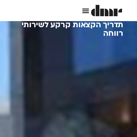
תדריך הקצאות קרקע לשירותי
רווחה