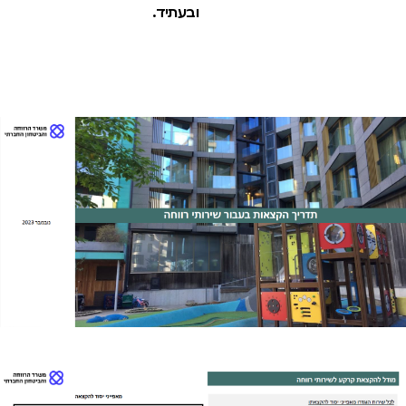
ובעתיד.